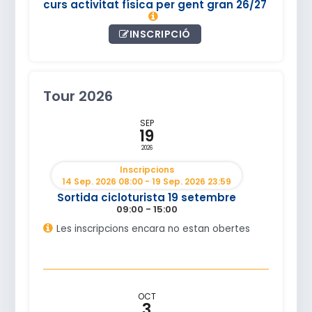
curs activitat física per gent gran 26/27
INSCRIPCIÓ
Tour 2026
SEP
19
2026
Inscripcions
14 Sep. 2026 08:00 - 19 Sep. 2026 23:59
Sortida cicloturista 19 setembre
09:00 - 15:00
Les inscripcions encara no estan obertes
OCT
3